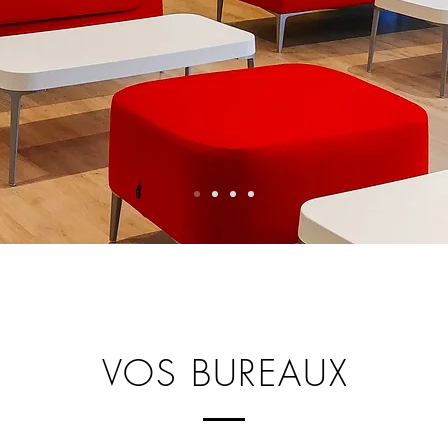
VOS BUREAUX