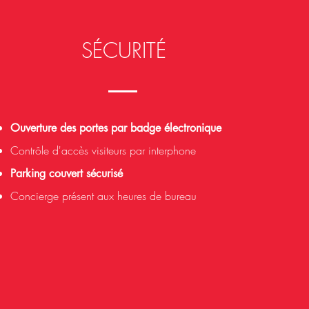
SÉCURITÉ
Ouverture des portes par badge électronique
Contrôle d'accès visiteurs par interphone
Parking couvert sécurisé
Concierge présent aux heures de bureau