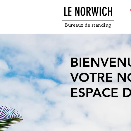
LE NORWICH
Bureaux de standing
BIENVEN
VOTRE N
ESPACE D