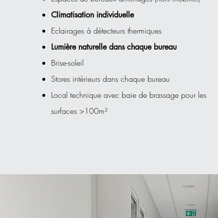
Climatisation individuelle
Eclairages à détecteurs thermiques
Lumière naturelle dans chaque bureau
Brise-soleil
Stores intérieurs dans chaque bureau
Local technique avec baie de brassage pour les
surfaces >100m²